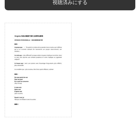
視聴済みにする