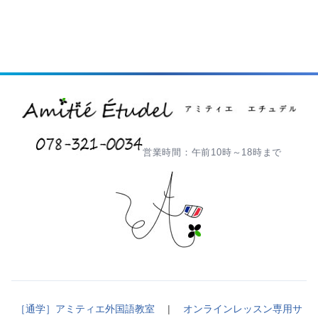
営業時間：午前10時～18時まで
［通学］アミティエ外国語教室
|
オンラインレッスン専用サ