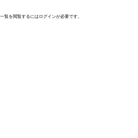
一覧を閲覧するにはログインが必要です。