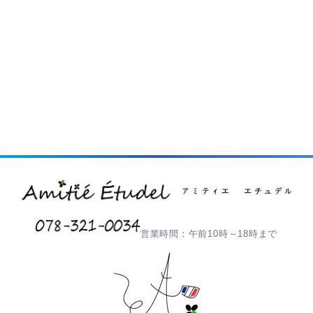
営業時間：午前10時～18時まで