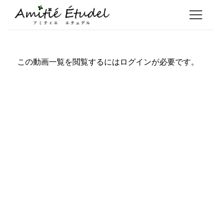
この動画一覧を閲覧するにはログインが必要です。