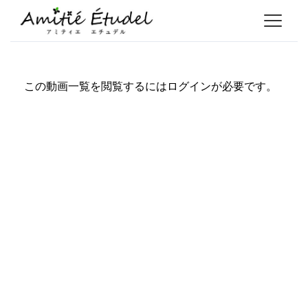
この動画一覧を閲覧するにはログインが必要です。