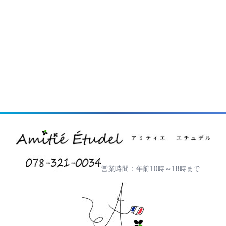
営業時間：午前10時～18時まで