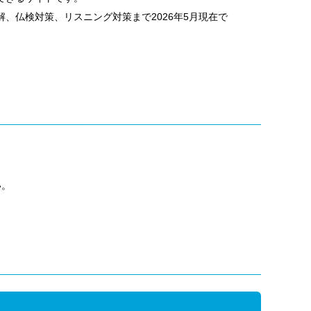
、仏検対策、リスニング対策まで2026年5月現在で
い。