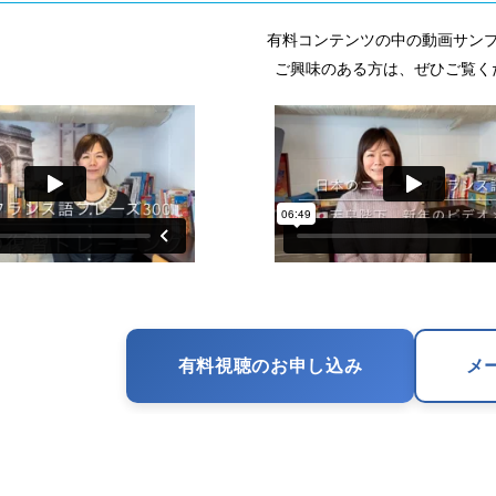
有料コンテンツの中の動画サン
ご興味のある方は、ぜひご覧く
有料視聴のお申し込み
メ