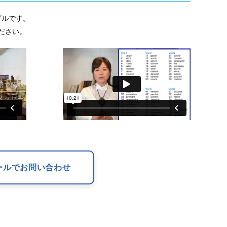
プルです。
ださい。
ールでお問い合わせ