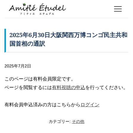
2025年6月30日大阪関西万博コンゴ民主共和
国首相の通訳
2025年7月2日
このページは有料会員限定です。
ページを閲覧するには
有料視聴の申込
を行ってください。
有料会員申込済みの方はこちらから
ログイン
カテゴリー:
その他