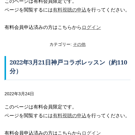
このページは有料会員限定です。
ページを閲覧するには
有料視聴の申込
を行ってください。
有料会員申込済みの方はこちらから
ログイン
カテゴリー:
その他
2022年3月21日神戸コラボレッスン（約110
分）
2022年3月24日
このページは有料会員限定です。
ページを閲覧するには
有料視聴の申込
を行ってください。
有料会員申込済みの方はこちらから
ログイン