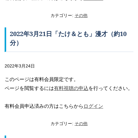
カテゴリー:
その他
2022年3月21日「たけ＆とも」漫才（約10
分）
2022年3月24日
このページは有料会員限定です。
ページを閲覧するには
有料視聴の申込
を行ってください。
有料会員申込済みの方はこちらから
ログイン
カテゴリー:
その他