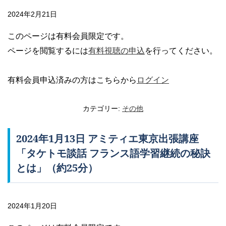
2024年2月21日
このページは有料会員限定です。
ページを閲覧するには
有料視聴の申込
を行ってください。
有料会員申込済みの方はこちらから
ログイン
カテゴリー:
その他
2024年1月13日 アミティエ東京出張講座
「タケトモ談話 フランス語学習継続の秘訣
とは」（約25分）
2024年1月20日