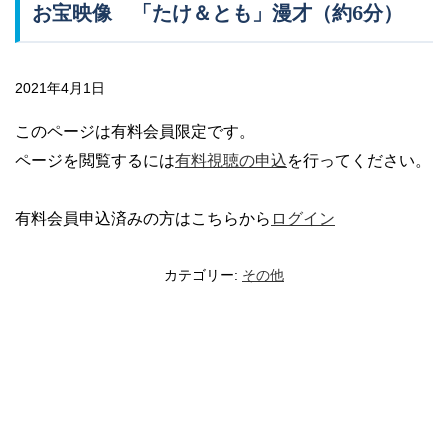
お宝映像 「たけ＆とも」漫才（約6分）
2021年4月1日
このページは有料会員限定です。
ページを閲覧するには
有料視聴の申込
を行ってください。
有料会員申込済みの方はこちらから
ログイン
カテゴリー:
その他