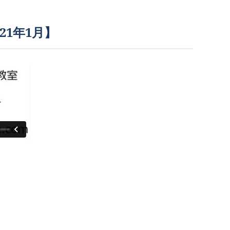
21年1月】