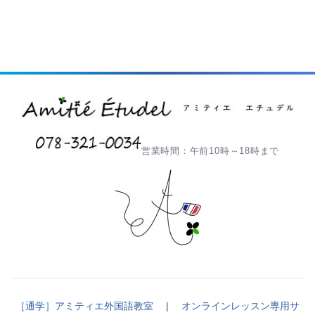
営業時間：午前10時～18時まで
［通学］アミティエ外国語教室
|
オンラインレッスン専用サ