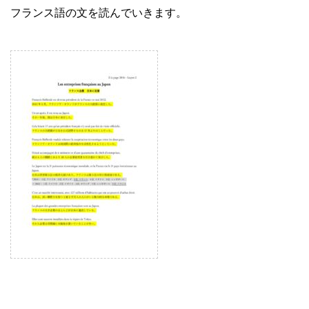
フランス語の文を読んでいきます。