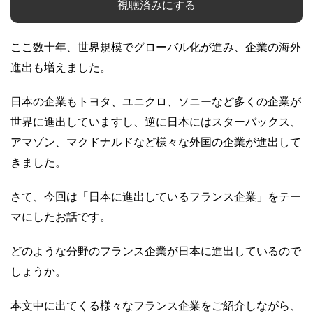
視聴済みにする
ここ数十年、世界規模でグローバル化が進み、企業の海外
進出も増えました。
日本の企業もトヨタ、ユニクロ、ソニーなど多くの企業が
世界に進出していますし、逆に日本にはスターバックス、
アマゾン、マクドナルドなど様々な外国の企業が進出して
きました。
さて、今回は「日本に進出しているフランス企業」をテー
マにしたお話です。
どのような分野のフランス企業が日本に進出しているので
しょうか。
本文中に出てくる様々なフランス企業をご紹介しながら、