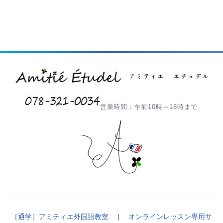
営業時間：午前10時～18時まで
［通学］アミティエ外国語教室
|
オンラインレッスン専用サ