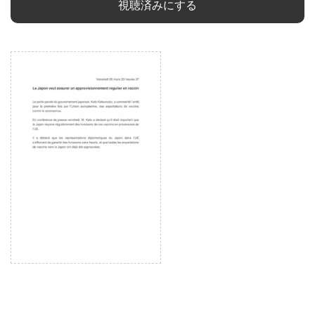
視聴済みにする