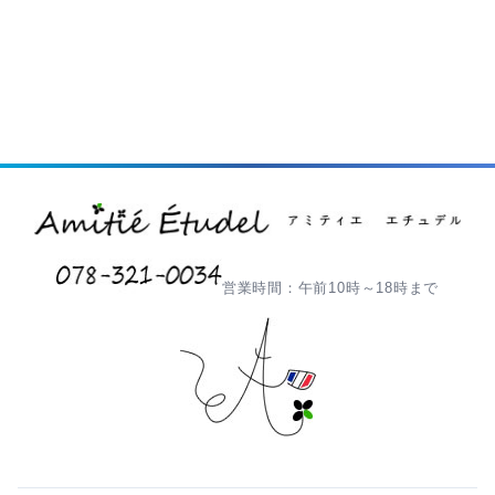
営業時間：午前10時～18時まで