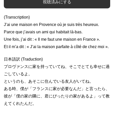
視聴済みにする
(Transcription)
J’ai une maison en Provence où je suis très heureux.
Parce que j’avais un ami qui habitait là-bas.
Une fois, j’ai dit : « Il me faut une maison en France ».
Et il m’a dit : « J’ai la maison parfaite à côté de chez moi ».
日本語訳 (Traduction)
プロヴァンスに家を持っていてね、そこでとても幸せに過
ごしているよ。
というのも、あそこに住んでいる友人がいてね。
ある時、僕が「フランスに家が必要なんだ」と言ったら、
彼が「僕の家の隣に、君にぴったりの家があるよ」って教
えてくれたんだ。