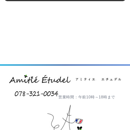
営業時間：午前10時～18時まで