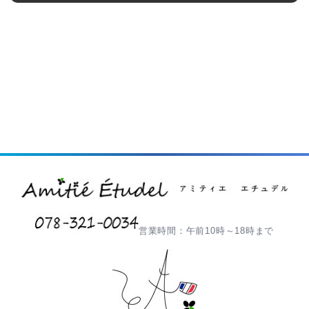
営業時間：午前10時～18時まで