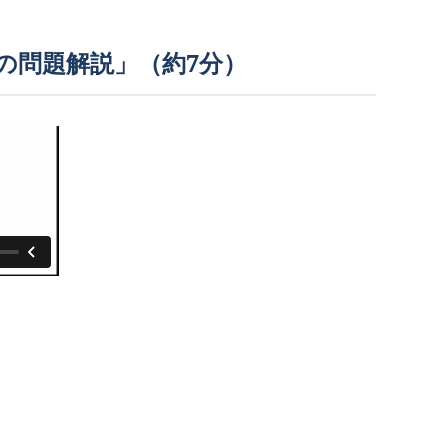
語の問題解説」（約7分）