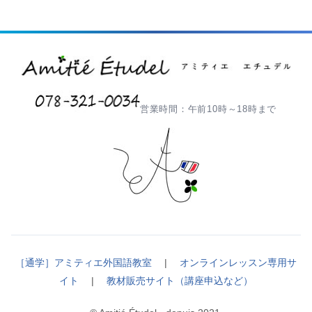
営業時間：午前10時～18時まで
［通学］アミティエ外国語教室
|
オンラインレッスン専用サ
イト
|
教材販売サイト（講座申込など）