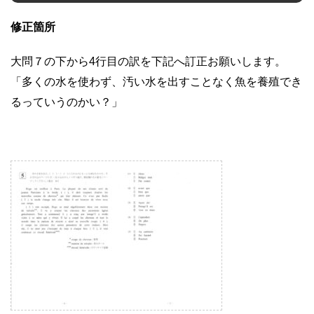
修正箇所
大問７の下から4行目の訳を下記へ訂正お願いします。
「多くの水を使わず、汚い水を出すことなく魚を養殖でき
るっていうのかい？」