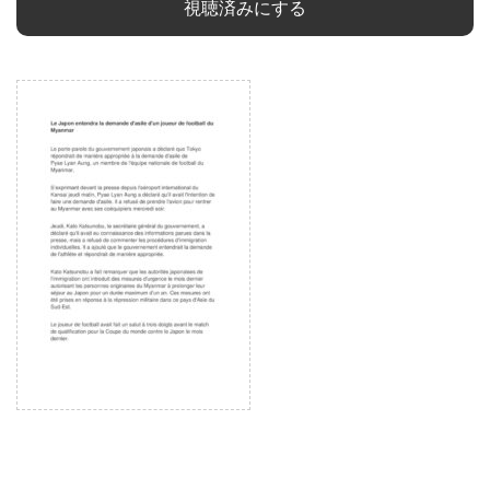
視聴済みにする