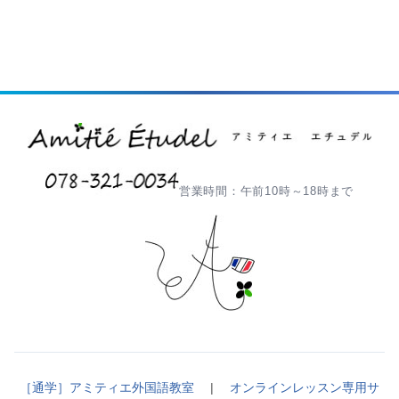
営業時間：午前10時～18時まで
［通学］アミティエ外国語教室
|
オンラインレッスン専用サ