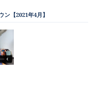
ウン【2021年4月】