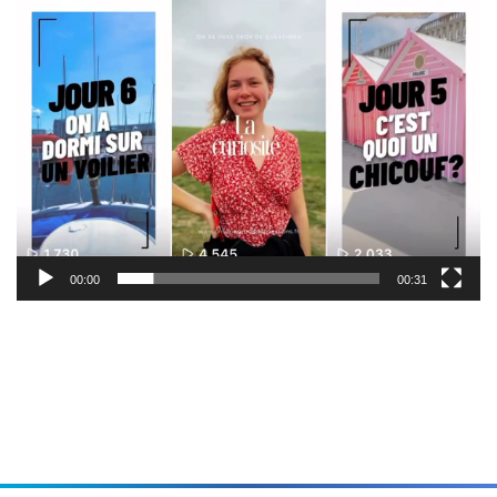
00:00
00:31