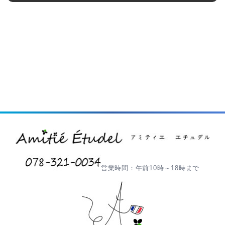
営業時間：午前10時～18時まで