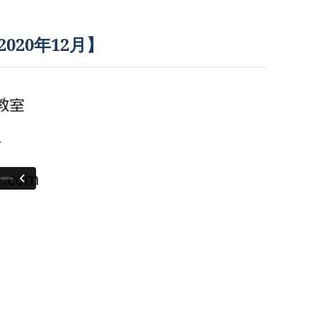
20年12月】