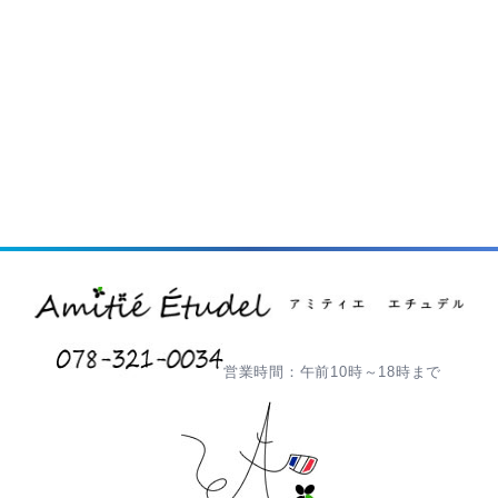
営業時間：午前10時～18時まで