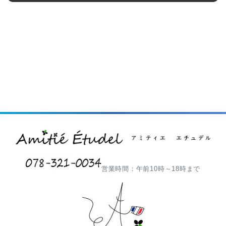
営業時間：午前10時～18時まで