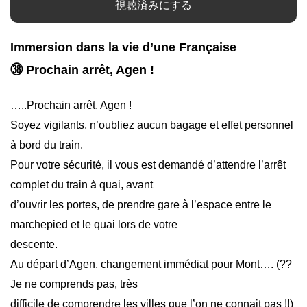
視聴済みにする
Immersion dans la vie d’une Française
㊳ Prochain arrêt, Agen !
…..Prochain arrêt, Agen !
Soyez vigilants, n’oubliez aucun bagage et effet personnel
à bord du train.
Pour votre sécurité, il vous est demandé d’attendre l’arrêt
complet du train à quai, avant
d’ouvrir les portes, de prendre gare à l’espace entre le
marchepied et le quai lors de votre
descente.
Au départ d’Agen, changement immédiat pour Mont…. (??
Je ne comprends pas, très
difficile de comprendre les villes que l’on ne connait pas !!)