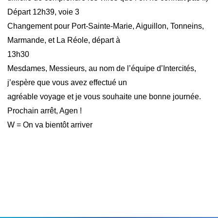
Départ 12h39, voie 3
Changement pour Port-Sainte-Marie, Aiguillon, Tonneins,
Marmande, et La Réole, départ à
13h30
Mesdames, Messieurs, au nom de l’équipe d’Intercités,
j’espère que vous avez effectué un
agréable voyage et je vous souhaite une bonne journée.
Prochain arrêt, Agen !
W = On va bientôt arriver