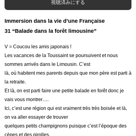
視聴済みにする
Immersion dans la vie d’une Française
31 “Balade dans la forêt limousine”
V = Coucou les amis japonais !
Les vacances de la Toussaint se poursuivent et nous
sommes arrivés dans le Limousin. C’est
là, où habitent mes parents depuis que mon père est parti à
la retraite.
Et là, on est parti faire une petite balade en forêt donc je
vais vous montrer….
Ici, c’est une région qui est vraiment très très boisée et là,
on va aller essayer de trouver
quelques petits champignons puisque c’est l’époque des
cèpes et des girolles.