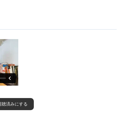
視聴済みにする