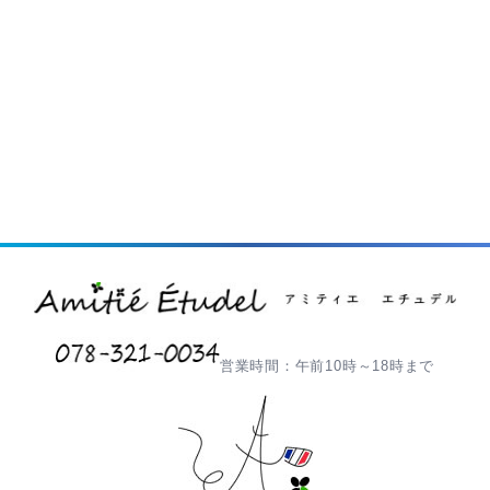
営業時間：午前10時～18時まで