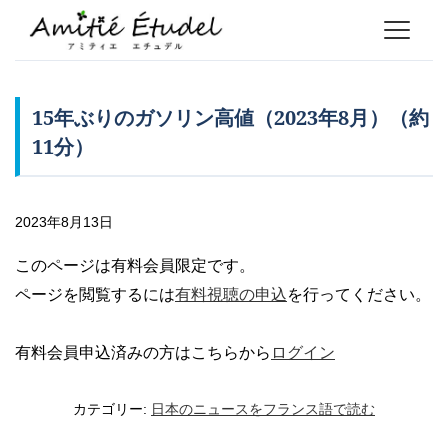
15年ぶりのガソリン高値（2023年8月）（約
11分）
2023年8月13日
このページは有料会員限定です。
ページを閲覧するには
有料視聴の申込
を行ってください。
有料会員申込済みの方はこちらから
ログイン
カテゴリー:
日本のニュースをフランス語で読む