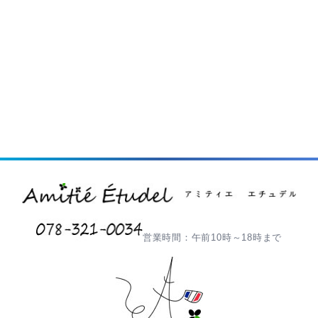
営業時間：午前10時～18時まで