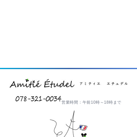
営業時間：午前10時～18時まで