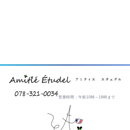
営業時間：午前10時～18時まで