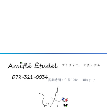
営業時間：午前10時～18時まで