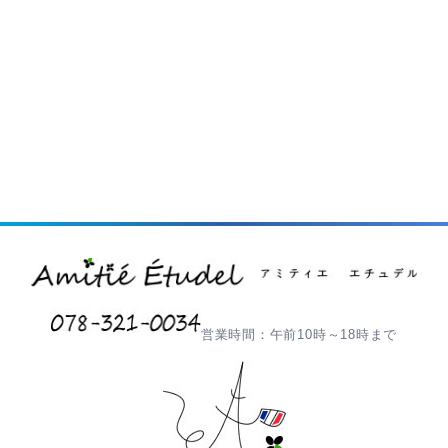
営業時間：午前10時～18時まで