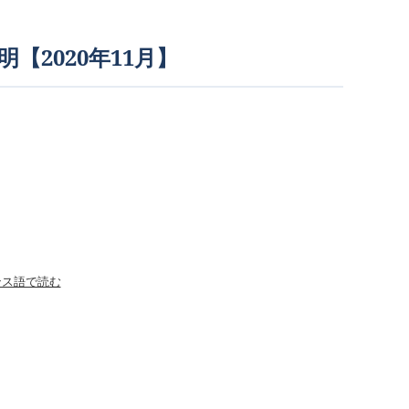
【2020年11月】
ンス語で読む