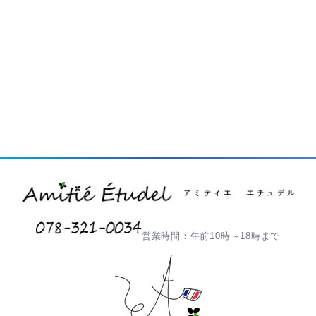
営業時間：午前10時～18時まで