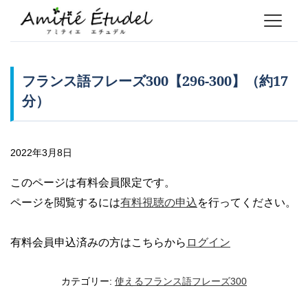
フランス語フレーズ300【296-300】（約17
分）
2022年3月8日
このページは有料会員限定です。
ページを閲覧するには
有料視聴の申込
を行ってください。
有料会員申込済みの方はこちらから
ログイン
カテゴリー:
使えるフランス語フレーズ300