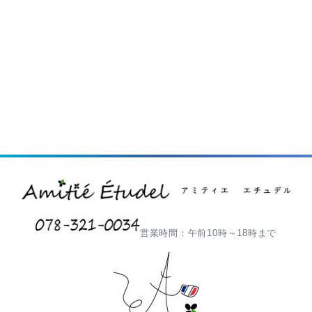
営業時間：午前10時～18時まで