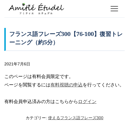
フランス語フレーズ300【76-100】復習トレ
ーニング（約5分）
2021年7月6日
このページは有料会員限定です。
ページを閲覧するには
有料視聴の申込
を行ってください。
有料会員申込済みの方はこちらから
ログイン
カテゴリー:
使えるフランス語フレーズ300