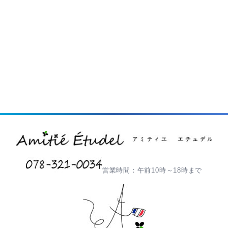
営業時間：午前10時～18時まで