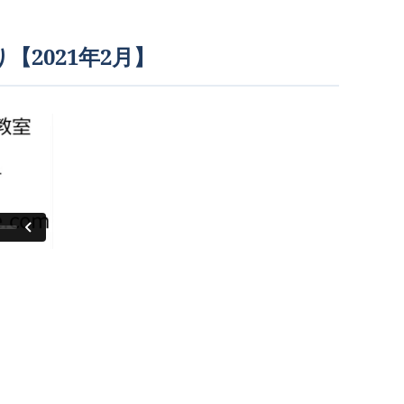
【2021年2月】