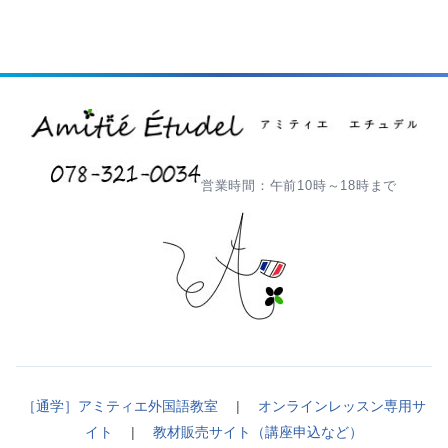
営業時間：午前10時～18時まで
［通学］アミティエ外国語教室
|
オンラインレッスン専用サ
イト
|
教材販売サイト（講座申込など）