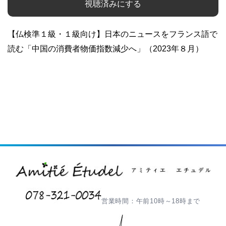
視聴済みにする
【仏検準１級・１級向け】日本のニュースをフランス語で
読む「中国の消費者物価指数減少へ」（2023年８月）
営業時間：午前10時～18時まで