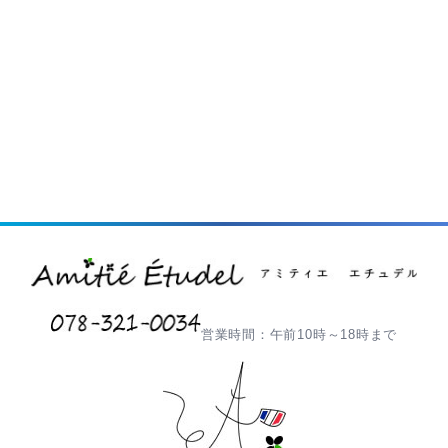
営業時間：午前10時～18時まで