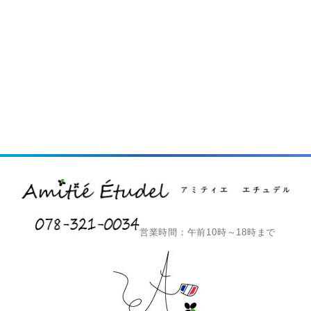
営業時間：午前10時～18時まで