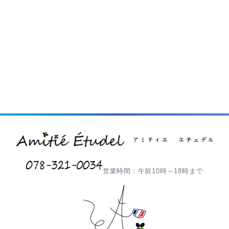
営業時間：午前10時～18時まで