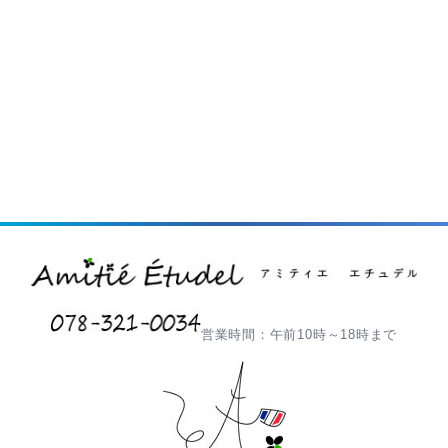
営業時間：午前10時～18時まで