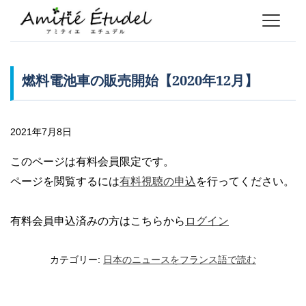
燃料電池車の販売開始【2020年12月】
2021年7月8日
このページは有料会員限定です。
ページを閲覧するには
有料視聴の申込
を行ってください。
有料会員申込済みの方はこちらから
ログイン
カテゴリー:
日本のニュースをフランス語で読む