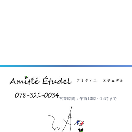
営業時間：午前10時～18時まで