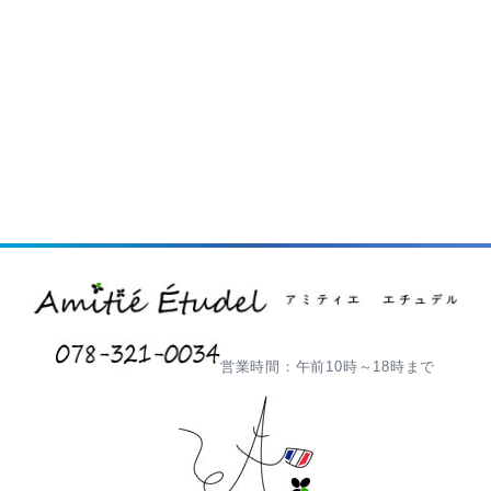
営業時間：午前10時～18時まで