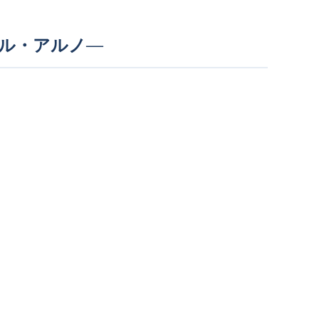
ル・アルノ―