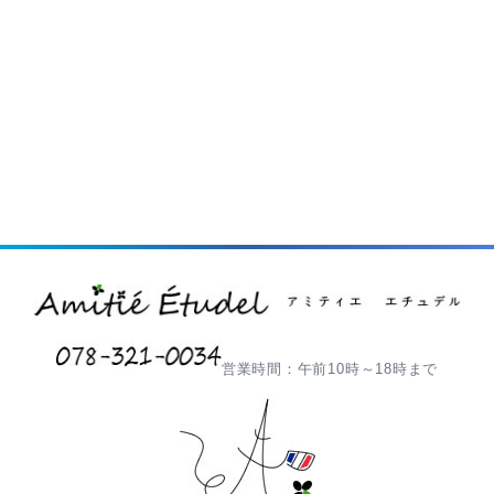
営業時間：午前10時～18時まで