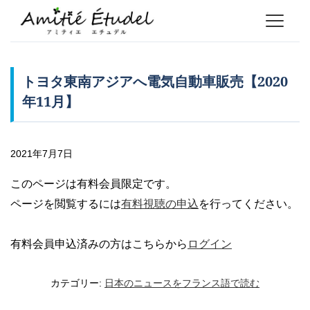
トヨタ東南アジアへ電気自動車販売【2020
年11月】
2021年7月7日
このページは有料会員限定です。
ページを閲覧するには
有料視聴の申込
を行ってください。
有料会員申込済みの方はこちらから
ログイン
カテゴリー:
日本のニュースをフランス語で読む