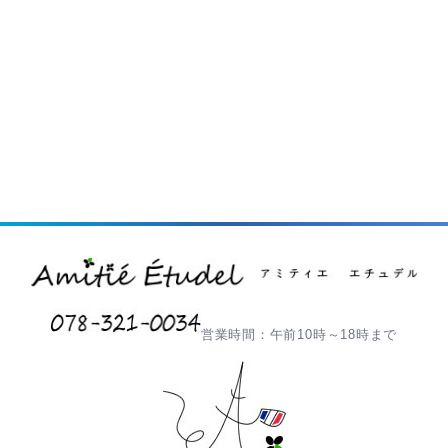
営業時間：午前10時～18時まで