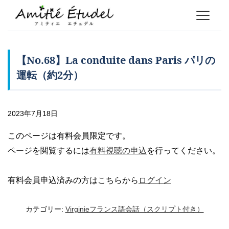
【No.68】La conduite dans Paris パリの
運転（約2分）
2023年7月18日
このページは有料会員限定です。
ページを閲覧するには
有料視聴の申込
を行ってください。
有料会員申込済みの方はこちらから
ログイン
カテゴリー:
Virginieフランス語会話（スクリプト付き）