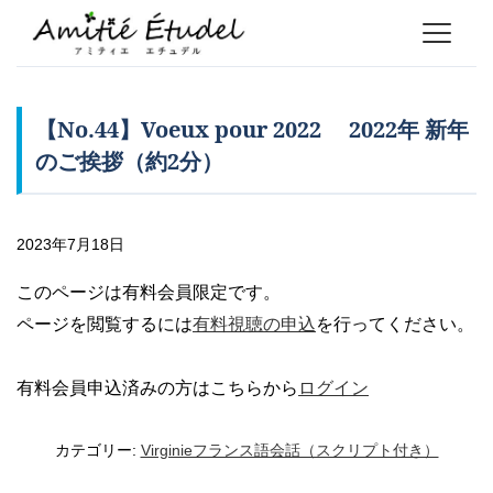
【No.44】Voeux pour 2022 2022年 新年
のご挨拶（約2分）
2023年7月18日
このページは有料会員限定です。
ページを閲覧するには
有料視聴の申込
を行ってください。
有料会員申込済みの方はこちらから
ログイン
カテゴリー:
Virginieフランス語会話（スクリプト付き）