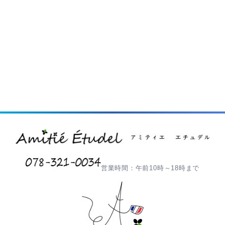
営業時間：午前10時～18時まで