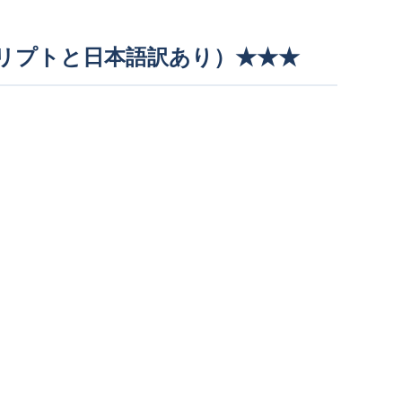
説明欄にスクリプトと日本語訳あり）★★★