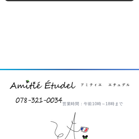
営業時間：午前10時～18時まで