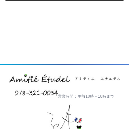
営業時間：午前10時～18時まで